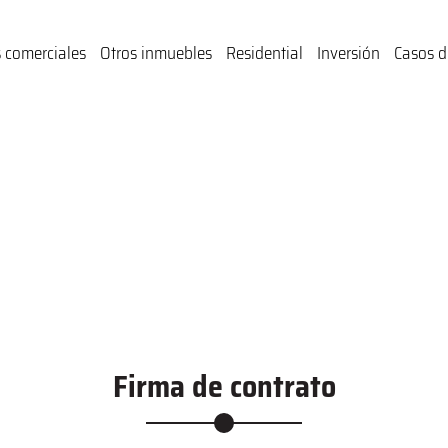
 comerciales
Otros inmuebles
Residential
Inversión
Casos d
Firma de contrato