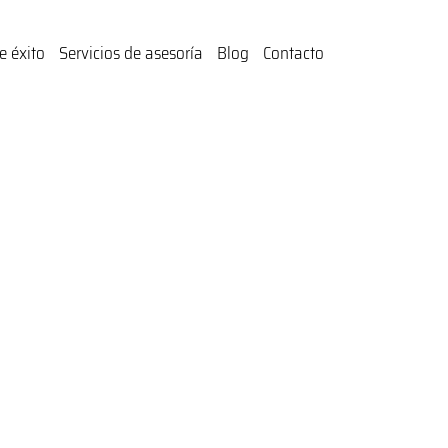
e éxito
Servicios de asesoría
Blog
Contacto