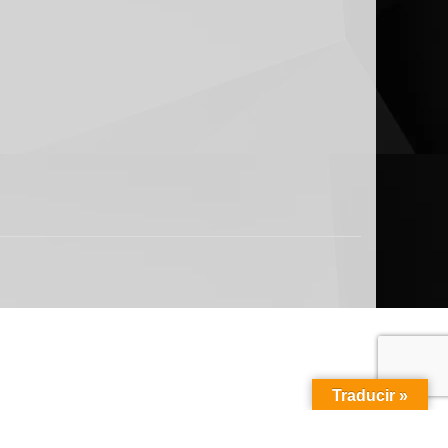
Traducir »