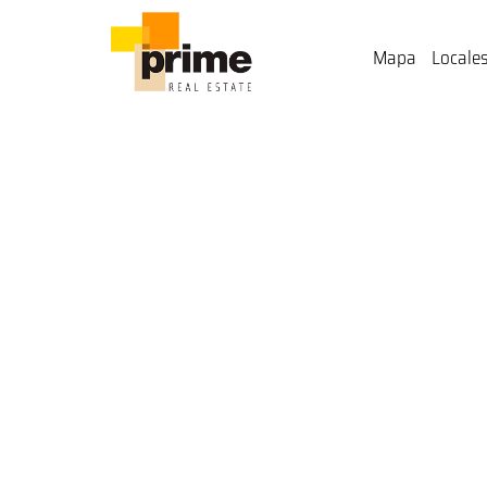
Mapa
Locales