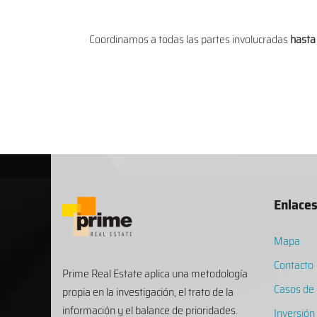
Coordinamos a todas las partes involucradas
hasta 
Enlace
Mapa
Contacto
Prime Real Estate aplica una metodología
Casos de 
propia en la investigación, el trato de la
información y el balance de prioridades.
Inversión 