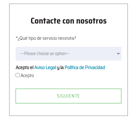
Contacte con nosotros
*¿Qué tipo de servicio necesita?
Acepto el
Aviso Legal
y la
Política de Privacidad
Acepto
SIGUIENTE