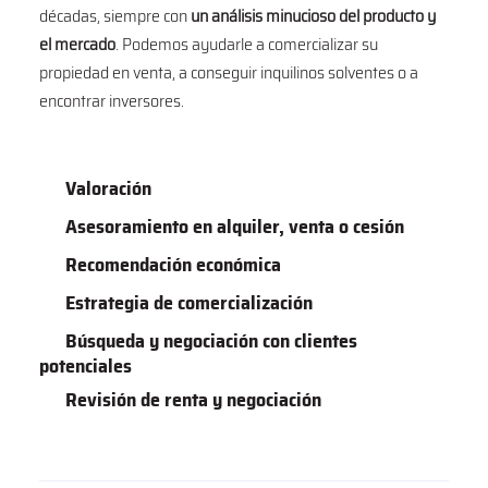
décadas, siempre con
un análisis minucioso del producto y
el mercado
. Podemos ayudarle a comercializar su
propiedad en venta, a conseguir inquilinos solventes o a
encontrar inversores.
Valoración
Asesoramiento en alquiler, venta o cesión
Recomendación económica
Estrategia de comercialización
Búsqueda y negociación con clientes
potenciales
Revisión de renta y negociación