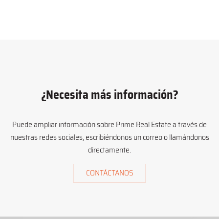
¿Necesita más información?
Puede ampliar información sobre Prime Real Estate a través de
nuestras redes sociales, escribiéndonos un correo o llamándonos
directamente.
CONTÁCTANOS