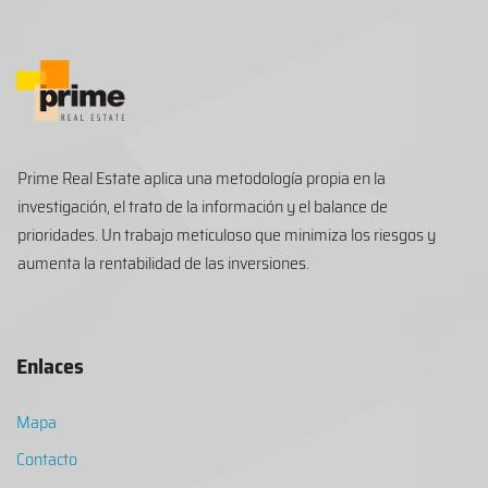
Prime Real Estate aplica una metodología propia en la
investigación, el trato de la información y el balance de
prioridades. Un trabajo meticuloso que minimiza los riesgos y
aumenta la rentabilidad de las inversiones.
Enlaces
Mapa
Contacto