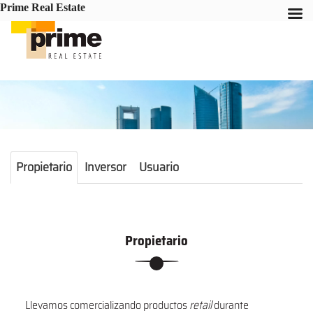
Prime Real Estate
Propietario
Inversor
Usuario
Propietario
Llevamos comercializando productos
retail
durante