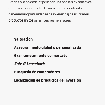
Gracias a la holgada experiencia, los análisis exhaustivos y
el amplio conocimiento del mercado especializado,
generamos oportunidades de inversión y descubrimos
productos únicos
para nuestros inversores.
Valoración
Asesoramiento global y personalizado
Gran conocimiento de mercado
Sale & Leaseback
Búsqueda de compradores
Localización de productos de inversión