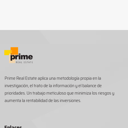
Prime Real Estate aplica una metodología propia en la
investigación, el trato de la información y el balance de
prioridades. Un trabajo meticuloso que minimiza los riesgos y
aumenta la rentabilidad de las inversiones.
Enlaces