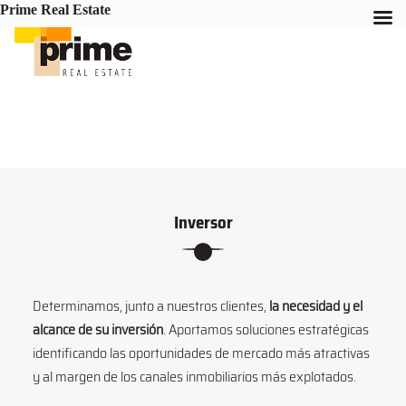
Prime Real Estate
Inversor
Determinamos, junto a nuestros clientes,
la necesidad y el
alcance de su inversión
. Aportamos soluciones estratégicas
identificando las oportunidades de mercado más atractivas
y al margen de los canales inmobiliarios más explotados.