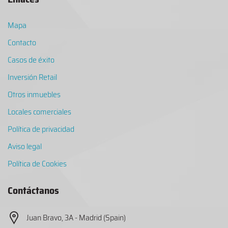
Mapa
Contacto
Casos de éxito
Inversión Retail
Otros inmuebles
Locales comerciales
Política de privacidad
Aviso legal
Política de Cookies
Contáctanos
Juan Bravo, 3A - Madrid (Spain)