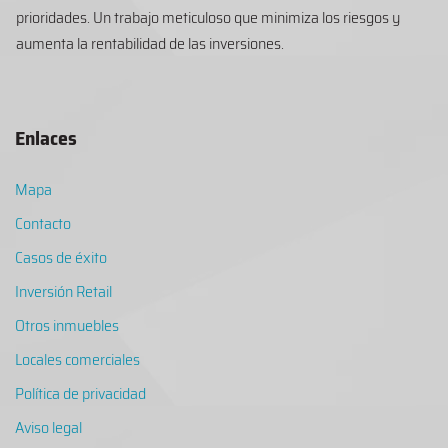
prioridades. Un trabajo meticuloso que minimiza los riesgos y
aumenta la rentabilidad de las inversiones.
Enlaces
Mapa
Contacto
Casos de éxito
Inversión Retail
Otros inmuebles
Locales comerciales
Política de privacidad
Aviso legal