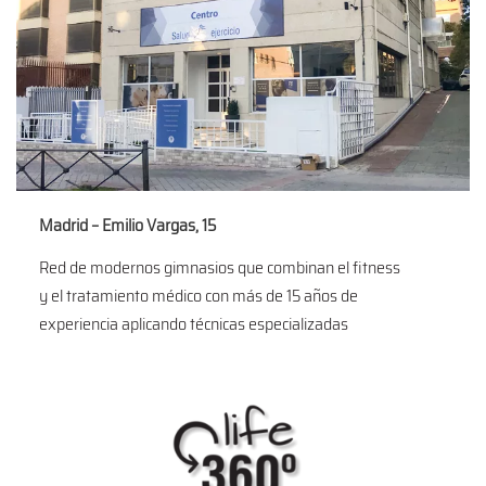
Madrid – Emilio Vargas, 15
Red de modernos gimnasios que combinan el fitness
y el tratamiento médico con más de 15 años de
experiencia aplicando técnicas especializadas