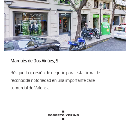
Marquès de Dos Aigües, 5
Búsqueda y cesión de negocio para esta firma de
reconocida notoriedad en una importante calle
comercial de Valencia.