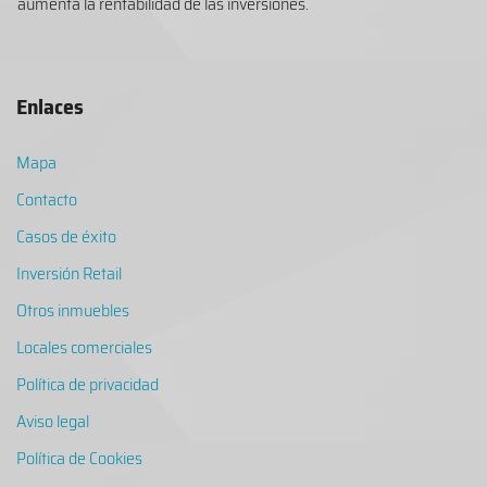
aumenta la rentabilidad de las inversiones.
Enlaces
Mapa
Contacto
Casos de éxito
Inversión Retail
Otros inmuebles
Locales comerciales
Política de privacidad
Aviso legal
Política de Cookies