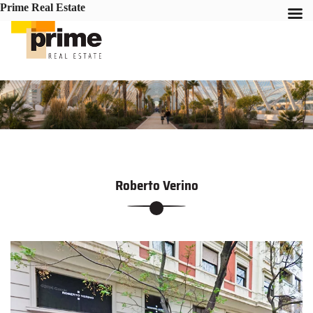
Prime Real Estate
Roberto Verino