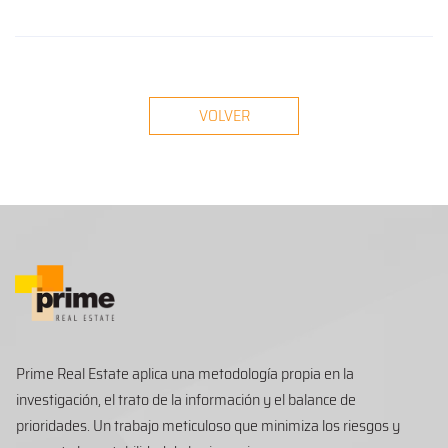
VOLVER
Prime Real Estate aplica una metodología propia en la
investigación, el trato de la información y el balance de
prioridades. Un trabajo meticuloso que minimiza los riesgos y