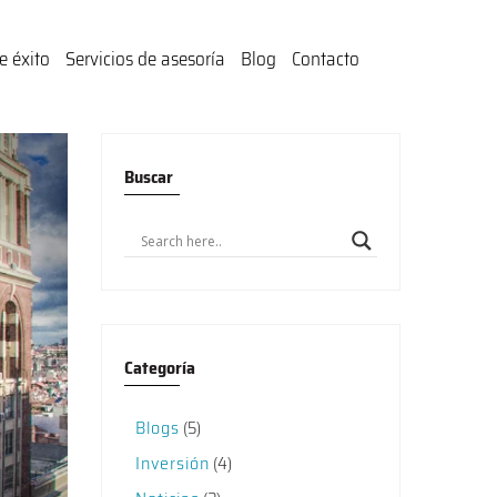
e éxito
Servicios de asesoría
Blog
Contacto
Buscar
Categoría
Blogs
(5)
Inversión
(4)