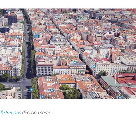
lle Serrano
dirección norte