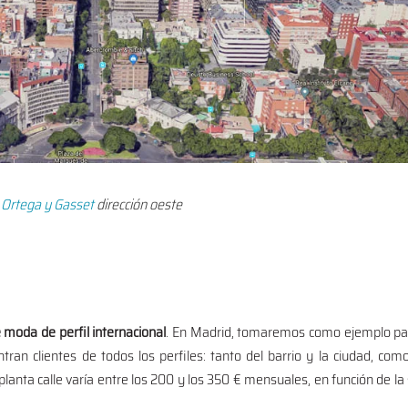
 Ortega y Gasset
dirección oeste
moda de perfil internacional
. En Madrid, tomaremos como ejemplo par
ntran clientes de todos los perfiles: tanto del barrio y la ciudad, com
lanta calle varía entre los 200 y los 350 € mensuales, en función de la 