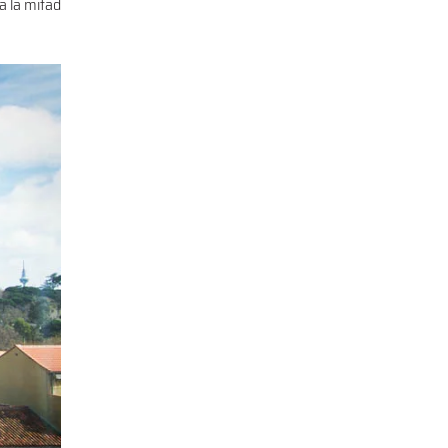
ía la mitad