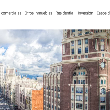
 comerciales
Otros inmuebles
Residential
Inversión
Casos d