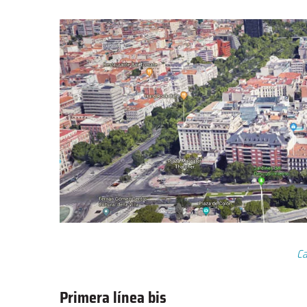
Ca
Primera línea bis