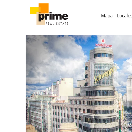
Mapa
Locales